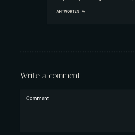
ANTWORTEN
Write a comment