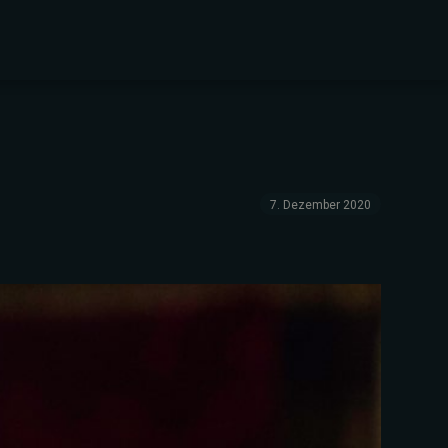
7. Dezember 2020