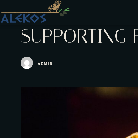
SUPPORTING 
ADMIN