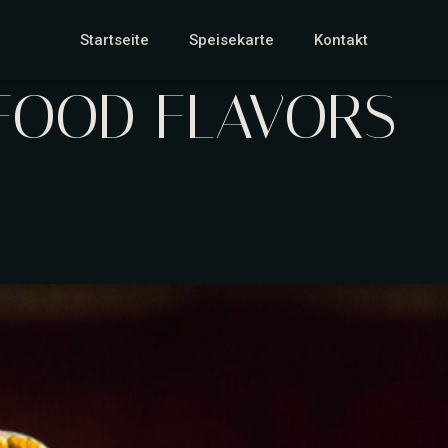
Startseite
Speisekarte
Kontakt
FOOD FLAVORS