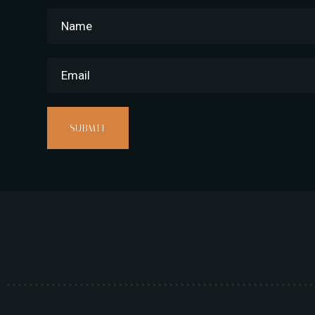
SUBMIT